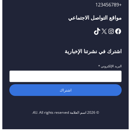
+123456789
مواقع التواصل الاجتماعي
اشترك في نشرتنا الإخبارية
البريد الإلكتروني
*
اشتراك
© 2026 اسم العلامة 4U. All rights reserved.